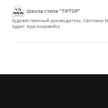
Школа степа "TIPTOP"
Художественный руководитель: Светлана 
Адрес: Красноармейск