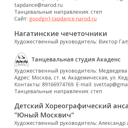
tapdance@narod.ru
Танцевальные направления: степ
Сайт:
goodgirl-tapdance.narod.ru
Нагатинские чечеточники
Художественный руководитель: Виктор Гал
Танцевальная студия Акаденс
Художественный руководитель: Медведева
Адрес: Москва, ст. м. Академическая, ул. Кед
Контакты: 89166974769. E-mail: svettap@gma
Танцевальные направления: степ
Детский Хореографический анс
"Юный Москвич"
Художественный руководитель: Александр