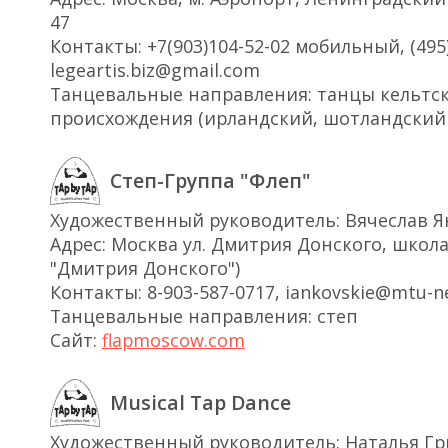
47
Контакты: +7(903)104-52-02 мобильный, (495)
legeartis.biz@gmail.com
Танцевальные направления: танцы кельтс
происхождения (ирландский, шотландский 
Степ-Группа "Флеп"
Художественный руководитель: Вячеслав 
Адрес: Москва ул. Дмитрия Донского, школа 
"Дмитрия Донского")
Контакты: 8-903-587-0717, iankovskie@mtu-ne
Танцевальные направления: степ
Сайт:
flapmoscow.com
Musical Tap Dance
Художественный руководитель: Наталья Гр