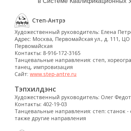
в Системе Квалификационных У
Степ-Антрэ
Художественный руководитель: Елена Петр
Адрес: Москва, Первомайская ул., д. 111, ЦО 
Первомайская
Контакты: 8-916-172-3165
Танцевальные направления: степ, хореогра
танец, импровизация
Сайт:
www.step-antre.ru
Тэпхилдэнс
Художественный руководитель: Олег Федо
Контакты: 402-19-03
Танцевальные направления: степ: станок - 
также другие направления