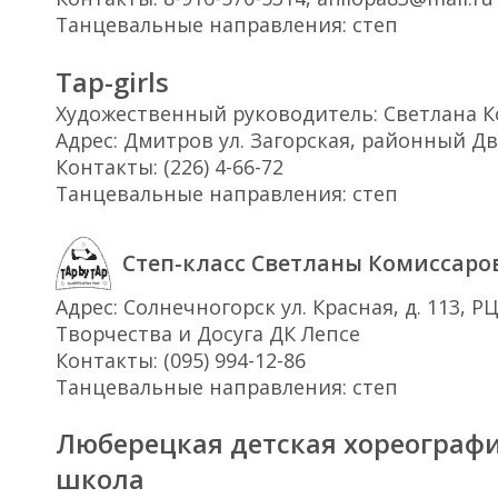
Танцевальные направления: степ
Tap-girls
Художественный руководитель: Светлана 
Адрес: Дмитров ул. Загорская, районный Д
Контакты: (226) 4-66-72
Танцевальные направления: степ
Степ-класс Светланы Комиссаро
Адрес: Солнечногорск ул. Красная, д. 113, 
Творчества и Досуга ДК Лепсе
Контакты: (095) 994-12-86
Танцевальные направления: степ
Люберецкая детская хореограф
школа