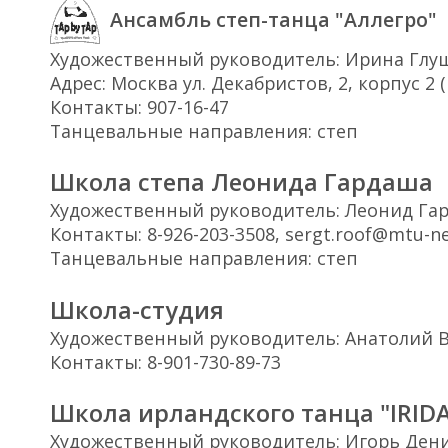
Ансамбль степ-танца "Аллегро"
Художественный руководитель: Ирина Глу
Адрес: Москва ул. Декабристов, 2, корпус 2 
Контакты: 907-16-47
Танцевальные направления: степ
Школа степа Леонида Гардаша
Художественный руководитель: Леонид Га
Контакты: 8-926-203-3508, sergt.roof@mtu-ne
Танцевальные направления: степ
Школа-студия
Художественный руководитель: Анатолий 
Контакты: 8-901-730-89-73
Школа ирландского танца "IRID
Художественный руководитель: Игорь Ден