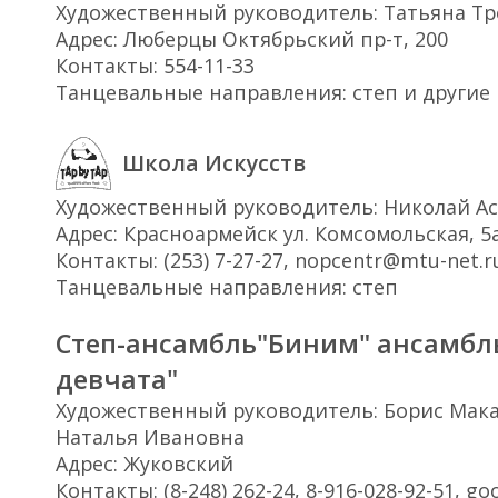
Художественный руководитель: Татьяна Т
Адрес: Люберцы Октябрьский пр-т, 200
Контакты: 554-11-33
Танцевальные направления: степ и другие
Школа Искусств
Художественный руководитель: Николай А
Адрес: Красноармейск ул. Комсомольская, 5
Контакты: (253) 7-27-27, nopcentr@mtu-net.r
Танцевальные направления: степ
Степ-ансамбль"Биним" ансамбл
девчата"
Художественный руководитель: Борис Мак
Наталья Ивановна
Адрес: Жуковский
Контакты: (8-248) 262-24, 8-916-028-92-51, goo