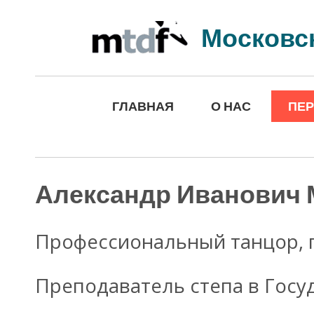
Московс
ГЛАВНАЯ
О НАС
ПЕ
Александр Иванович 
Профессиональный танцор, п
Преподаватель степа в Гос