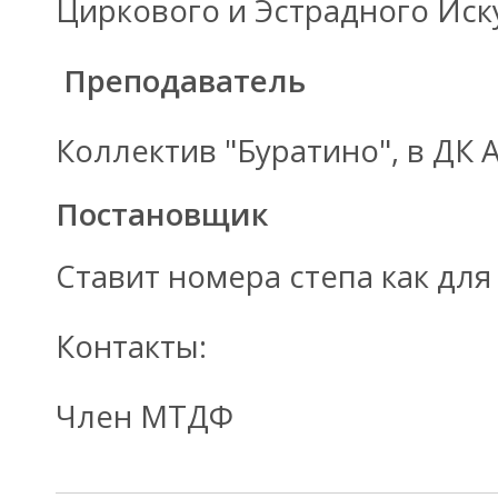
Циркового и Эстрадного Иск
Преподаватель
Коллектив "Буратино", в ДК 
Постановщик
Ставит номера степа как для 
Контакты:
Член МТДФ