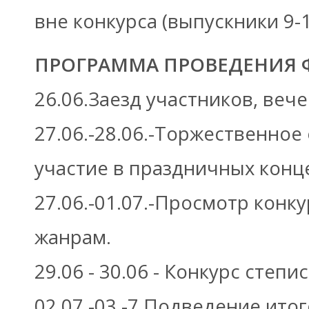
вне конкурса (выпускники 9-1
ПРОГРАММА ПРОВЕДЕНИЯ 
26.06.Заезд участников, вече
27.06.-28.06.-Торжественное
участие в праздничных конц
27.06.-01.07.-Просмотр кон
жанрам.
29.06 - 30.06 - Конкурс степи
02.07.-03.-7.Подведение ито