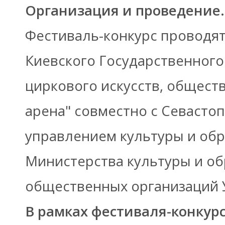
Организация и проведение.
Фестиваль-конкурс проводя
Киевского Государственного
циркового искусств, общест
арена" совместно с Севасто
управлением культуры и об
Министерства культуры и об
общественных организаций 
В рамках фестиваля-конкурс