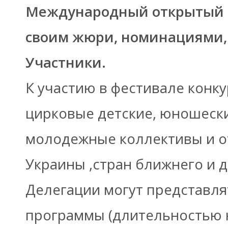
Международный открытый ко
своим жюри, номинациями, 
Участники.
К участию в фестивале конку
цирковые детские, юношеск
молодежные коллективы и о
Украины ,стран ближнего и 
Делегации могут представля
программы (длительностью н