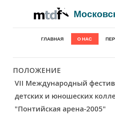
Московс
ГЛАВНАЯ
О НАС
ПЕ
ПОЛОЖЕНИЕ
VII Международный фестив
детских и юношеских колл
"Понтийская арена-2005"