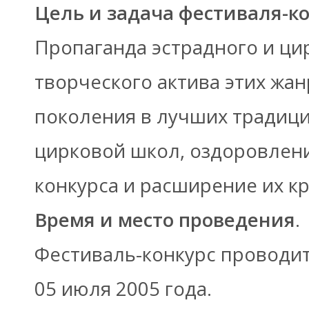
Цель и задача фестиваля-ко
Пропаганда эстрадного и цир
творческого актива этих жа
поколения в лучших традиц
цирковой школ, оздоровлени
конкурса и расширение их кр
Время и место проведения
.
Фестиваль-конкурс проводитс
05 июля 2005 года.