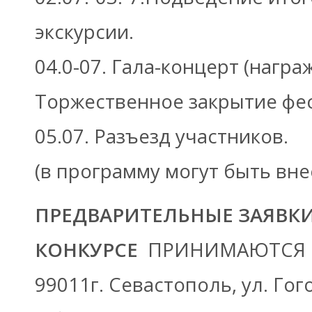
экскурсии.
04.0-07. Гала-концерт (нагр
Торжественное закрытие фес
05.07. Разъезд участников.
(в программу могут быть вне
ПРЕДВАРИТЕЛЬНЫЕ ЗАЯВКИ
КОНКУРСЕ
ПРИНИМАЮТСЯ 
99011г. Севастополь, ул. Гого