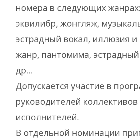
номера в следующих жанрах:
эквилибр, жонгляж, музыкаль
эстрадный вокал, иллюзия и
жанр, пантомима, эстрадный 
др...
Допускается участие в прог
руководителей коллективов
исполнителей.
В отдельной номинации при