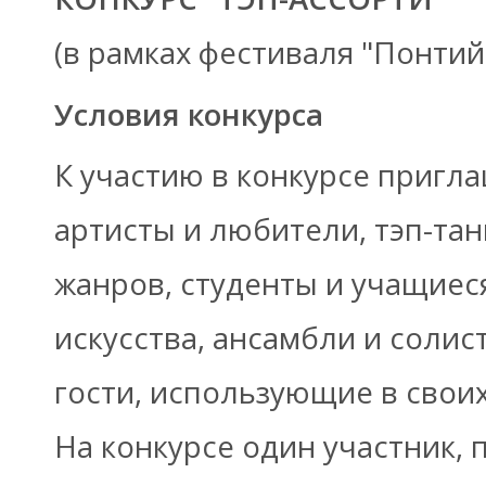
(в рамках фестиваля "Понтий
Условия конкурса
К участию в конкурсе приг
артисты и любители, тэп-та
жанров, студенты и учащиес
искусства, ансамбли и соли
гости, использующие в своих
На конкурсе один участник,