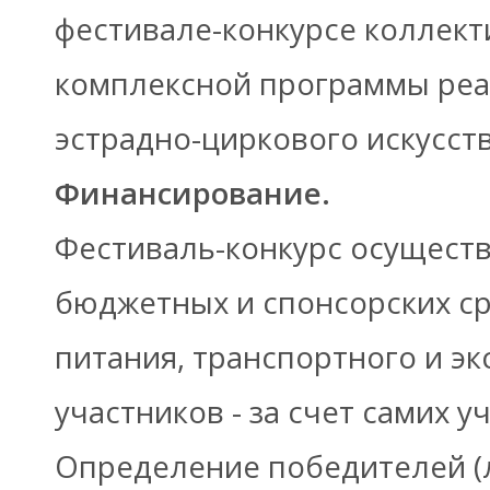
фестивале-конкурсе коллект
комплексной программы реа
эстрадно-циркового искусств
Финансирование.
Фестиваль-конкурс осуществ
бюджетных и спонсорских ср
питания, транспортного и э
участников - за счет самих у
Определение победителей (л