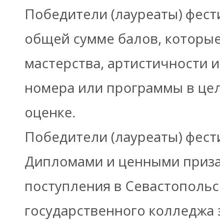
Победители (лауреаты) фест
общей сумме балов, которые
мастерства, артистичности 
номера или программы в це
оценке.
Победители (лауреаты) фест
Дипломами и ценными приза
поступления в Севастопольс
государственного колледжа 