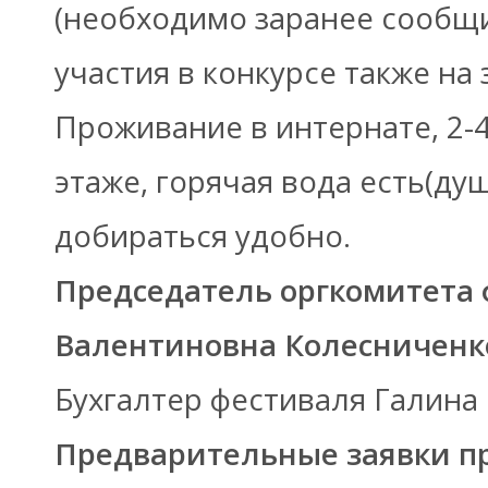
(необходимо заранее сообщи
участия в конкурсе также на 
Проживание в интернате, 2-4
этаже, горячая вода есть(ду
добираться удобно.
Председатель оргкомитета
Валентиновна Колесниченк
Бухгалтер фестиваля Галина
Предварительные заявки п