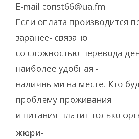
E-mail const66@ua.fm
Если оплата производится п
заранее- связано
со сложностью перевода дене
наиболее удобная -
наличными на месте. Кто бу
проблему проживания
и питания платит только орг
жюри-