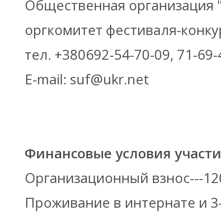
Общественная организация 
оргкомитет фестиваля-конку
тел. +380692-54-70-09, 71-69-
Е-mail: suf@ukr.net
Финансовые условия участи
Организационный взнос---12
Проживание в интернате и 3-